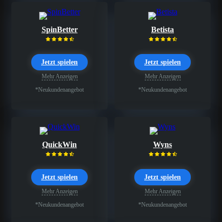
SpinBetter
Betista
Jetzt spielen
Jetzt spielen
Mehr Anzeigen
Mehr Anzeigen
*Neukundenangebot
*Neukundenangebot
QuickWin
Wyns
Jetzt spielen
Jetzt spielen
Mehr Anzeigen
Mehr Anzeigen
*Neukundenangebot
*Neukundenangebot