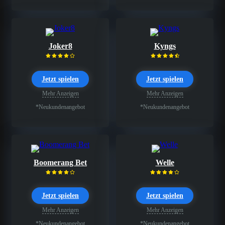
Joker8
Kyngs
Jetzt spielen
Jetzt spielen
Mehr Anzeigen
Mehr Anzeigen
*Neukundenangebot
*Neukundenangebot
Boomerang Bet
Welle
Jetzt spielen
Jetzt spielen
Mehr Anzeigen
Mehr Anzeigen
*Neukundenangebot
*Neukundenangebot