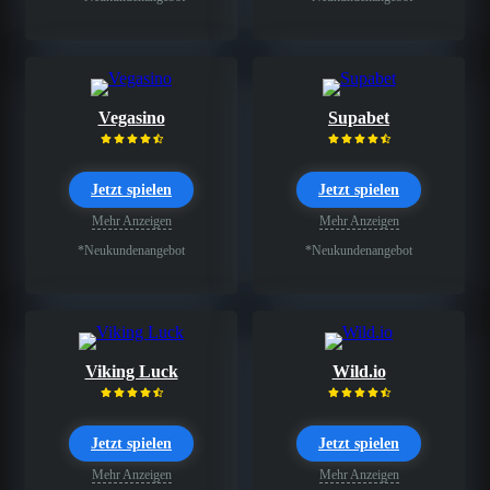
Vegasino
Supabet
Jetzt spielen
Jetzt spielen
Mehr Anzeigen
Mehr Anzeigen
*Neukundenangebot
*Neukundenangebot
Viking Luck
Wild.io
Jetzt spielen
Jetzt spielen
Mehr Anzeigen
Mehr Anzeigen