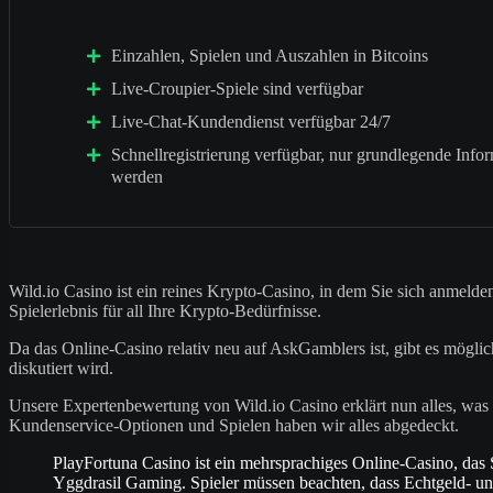
Einzahlen, Spielen und Auszahlen in Bitcoins
Live-Croupier-Spiele sind verfügbar
Live-Chat-Kundendienst verfügbar 24/7
Schnellregistrierung verfügbar, nur grundlegende Inf
werden
Wild.io Casino ist ein reines Krypto-Casino, in dem Sie sich anmeld
Spielerlebnis für all Ihre Krypto-Bedürfnisse.
Da das Online-Casino relativ neu auf AskGamblers ist, gibt es mögli
diskutiert wird.
Unsere Expertenbewertung von Wild.io Casino erklärt nun alles, was
Kundenservice-Optionen und Spielen haben wir alles abgedeckt.
PlayFortuna Casino ist ein mehrsprachiges Online-Casino, das 
Yggdrasil Gaming. Spieler müssen beachten, dass Echtgeld- un