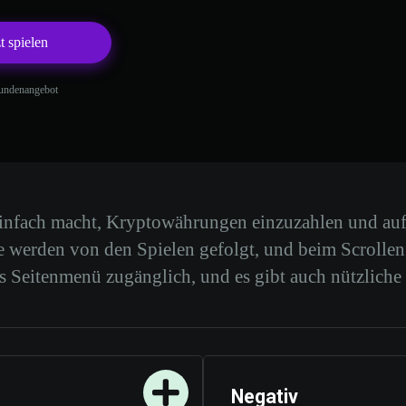
zt spielen
undenangebot
s einfach macht, Kryptowährungen einzuzahlen und auf
 werden von den Spielen gefolgt, und beim Scrollen 
as Seitenmenü zugänglich, und es gibt auch nützliche
Negativ