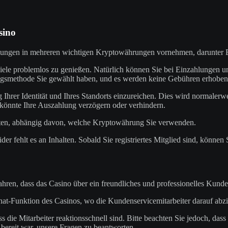
sino
lungen in mehreren wichtigen Kryptowährungen vornehmen, darunter Bi
piele problemlos zu genießen. Natürlich können Sie bei Einzahlungen 
gsmethode Sie gewählt haben, und es werden keine Gebühren erhoben
hrer Identität und Ihres Standorts einzureichen. Dies wird normalerwe
 könnte Ihre Auszahlung verzögern oder verhindern.
ten, abhängig davon, welche Kryptowährung Sie verwenden.
r fehlt es an Inhalten. Sobald Sie registriertes Mitglied sind, können 
hren, dass das Casino über ein freundliches und professionelles Kunde
t-Funktion des Casinos, wo die Kundenservicemitarbeiter darauf abzie
s die Mitarbeiter reaktionsschnell sind. Bitte beachten Sie jedoch, da
d bereit war, unsere Fragen zu beantworten.