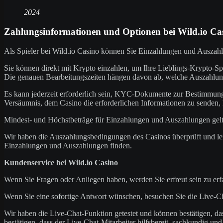
2024
Zahlungsinformationen und Optionen bei Wild.io Ca
Als Spieler bei Wild.io Casino können Sie Einzahlungen und Auszah
Sie können direkt mit Krypto einzahlen, um Ihre Lieblings-Krypto-S
Die genauen Bearbeitungszeiten hängen davon ab, welche Auszahlun
Es kann jederzeit erforderlich sein, KYC-Dokumente zur Bestimmung I
Versäumnis, dem Casino die erforderlichen Informationen zu senden,
Mindest- und Höchstbeträge für Einzahlungen und Auszahlungen gel
Wir haben die Auszahlungsbedingungen des Casinos überprüft und leide
Einzahlungen und Auszahlungen finden.
Kundenservice bei Wild.io Casino
Wenn Sie Fragen oder Anliegen haben, werden Sie erfreut sein zu erfa
Wenn Sie eine sofortige Antwort wünschen, besuchen Sie die Live-Cha
Wir haben die Live-Chat-Funktion getestet und können bestätigen, das
bestätigen, dass der Live-Chat-Mitarbeiter hilfsbereit, sachkundig un