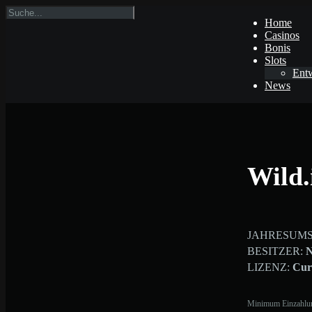
Home
Casinos
Bonis
Slots
Entw
News
Wild.
JAHRESUMS
BESITZER:
N
LIZENZ:
Cur
Minimum Einzahlun