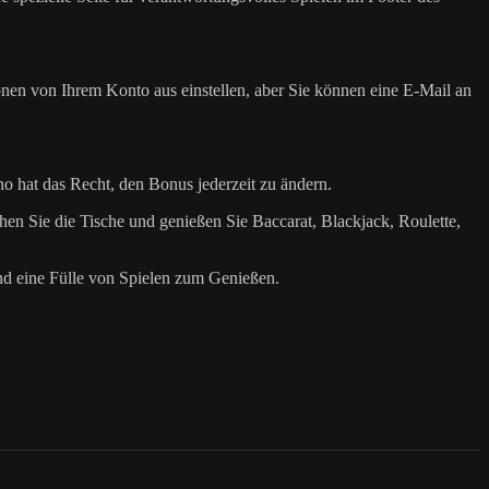
ionen von Ihrem Konto aus einstellen, aber Sie können eine E-Mail an
hat das Recht, den Bonus jederzeit zu ändern.
n Sie die Tische und genießen Sie Baccarat, Blackjack, Roulette,
nd eine Fülle von Spielen zum Genießen.