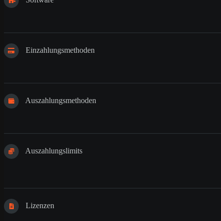
Einzahlungsmethoden
Auszahlungsmethoden
Auszahlungslimits
Lizenzen