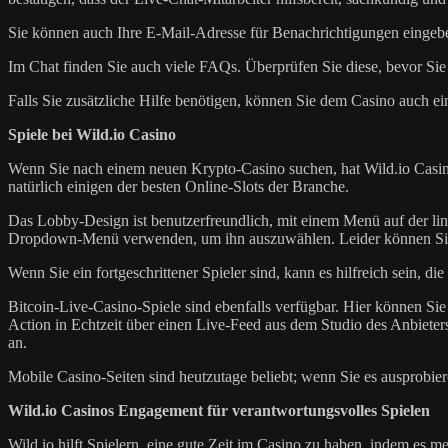
Sie können auch Ihre E-Mail-Adresse für Benachrichtigungen eingeb
Im Chat finden Sie auch viele FAQs. Überprüfen Sie diese, bevor Sie m
Falls Sie zusätzliche Hilfe benötigen, können Sie dem Casino auch ei
Spiele bei Wild.io Casino
Wenn Sie nach einem neuen Krypto-Casino suchen, hat Wild.io Casino 
natürlich einigen der besten Online-Slots der Branche.
Das Lobby-Design ist benutzerfreundlich, mit einem Menü auf der lin
Dropdown-Menü verwenden, um ihn auszuwählen. Leider können Sie im
Wenn Sie ein fortgeschrittener Spieler sind, kann es hilfreich sein,
Bitcoin-Live-Casino-Spiele sind ebenfalls verfügbar. Hier können Si
Action in Echtzeit über einen Live-Feed aus dem Studio des Anbieter
an.
Mobile Casino-Seiten sind heutzutage beliebt; wenn Sie es ausprobie
Wild.io Casinos Engagement für verantwortungsvolles Spielen
Wild.io hilft Spielern, eine gute Zeit im Casino zu haben, indem es m