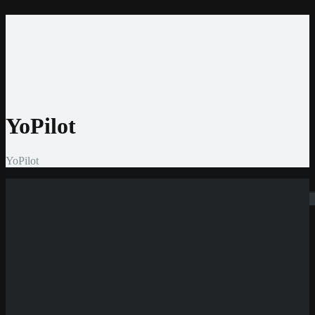
Home
Casinos
Bonis
Slots
Entwickler
News
YoPilot
YoPilot
Suchen
Neue Casinos