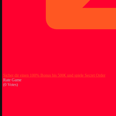
Sicher dir einen 100% Bonus bis 500€ und spiele Secret Order
Rate Game
(
0
Votes)