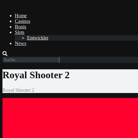
Home
Casinos
Bonis
Slots
Entwickler
News
Royal Shooter 2
Royal Shooter 2