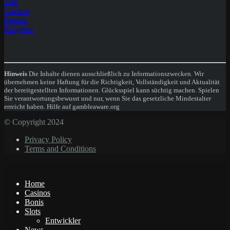
Alle
Casinos
Partner
Ratgeber
Hinweis
Die Inhalte dienen ausschließlich zu Informationszwecken. Wir
übernehmen keine Haftung für die Richtigkeit, Vollständigkeit und Aktualität
der bereitgestellten Informationen. Glücksspiel kann süchtig machen. Spielen
Sie verantwortungsbewusst und nur, wenn Sie das gesetzliche Mindestalter
erreicht haben. Hilfe auf gambleaware.org
© Copyright 2024
Privacy Policy
Terms and Conditions
Home
Casinos
Bonis
Slots
Entwickler
News