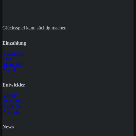
Glücksspiel kann süchtig machen.
Einzahlung
Mastercard
Visa
Apple Pay
Paysafe
Entwickler
Merkur
Novomatic
Play'n Go
Pragmatic
News