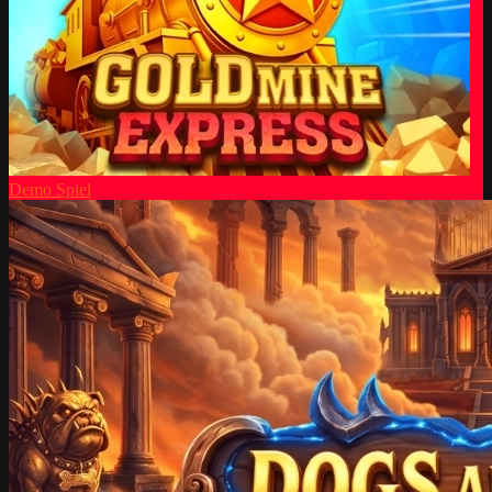
Demo Spiel