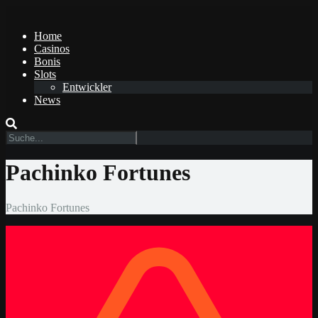
Home
Casinos
Bonis
Slots
Entwickler
News
Pachinko Fortunes
Pachinko Fortunes