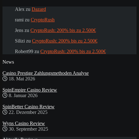
Alex
zu
Dazard
rami
zu
CryptoRush
Jens
zu
CryptoRush: 200% bis zu 2.500€
Silizi
zu
CryptoRush: 200% bis zu 2.500€
Robert99
zu
CryptoRush: 200% bis zu 2.500€
News
Casino Prestige Zahlungsmethoden Analyse
18. Mai 2026
SpinEmpire Casino Review
8. Januar 2026
SpinBetter Casino Review
22. Dezember 2025
Wyns Casino Review
30. September 2025