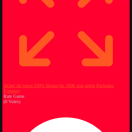
Sicher dir einen 100% Bonus bis 500€ und spiele Pachinko
Fortunes
Rate Game
(
0
Votes)