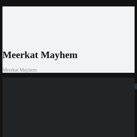
Home
Casinos
Bonis
Slots
Entwickler
News
Meerkat Mayhem
Meerkat Mayhem
Suchen
Neue Casinos