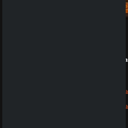
Review
Wyns
Casino
Review
QuickWin
Casino
Review
Neueste
Kommenta
Alex
zu
Dazard
rami
zu
CryptoRus
Jens
zu
CryptoRush
200% bis
zu 2.500€
Silizi
zu