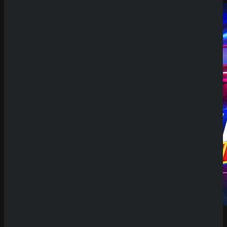
Demo Spiel