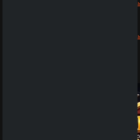
CryptoRush
Echtgeldmodus
200% bis
Demoversion
zu 2.500€
Having issues with
Meerkat Mayhem
?
Robert99
zu
CryptoRush
200% bis
zu 2.500€
Submit
News
Sicher dir einen 100% Bonus bis 500€ und spiele
Casino Prestige
Meerkat Mayhem
Zahlungsmethoden
Try Our Featured Games
Analyse
18. Mai 2026
SpinEmpire Casino
Review
8. Januar 2026
SpinBetter Casino
Review
22. Dezember
2025
Wyns Casino Revie