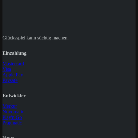
Glücksspiel kann süchtig machen.
Einzahlung
Mastercard
Visa
Apple Pay
Paysafe
Entwickler
Merkur
Novomatic
Play'n Go
Pragmatic