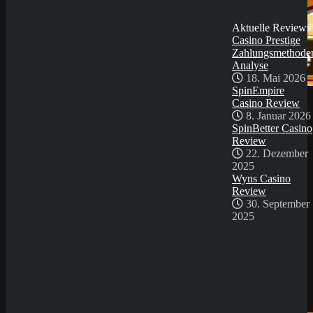
30. September
2025
Aktuelle Reviews
Casino Prestige
Zahlungsmethode
Analyse
18. Mai 2026
SpinEmpire
Demo Spiel
Casino Review
8. Januar 2026
SpinBetter Casino
Review
22. Dezember
2025
Wyns Casino
Review
30. September
2025
Demo Spiel