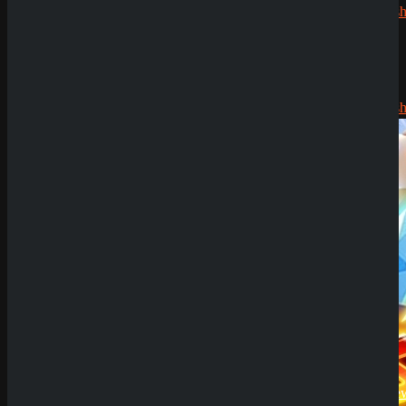
CryptoRush
200% bis
zu 2.500€
Submit
Robert99
Sicher dir einen 100% Bonus bis 500€ und spiele
zu
Mayan Restaurant
CryptoRush
Try Our Featured Games
200% bis
zu 2.500€
News
Casino Prestige
Zahlungsmethoden
Analyse
18. Mai 2026
SpinEmpire Casino
Review
8. Januar 2026
SpinBetter Casino
Review
22. Dezember
2025
Wyns Casino Revie