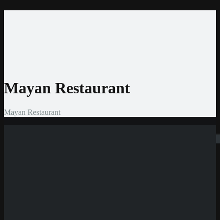
Home
Casinos
Bonis
Slots
Entwickler
News
Mayan Restaurant
Mayan Restaurant
Suchen
Neue Casinos