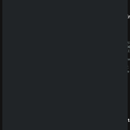
Prestige
SpinE
BESITZER:
JAHRES
Aurevia
10.000.0
IT
BESITZE
Group
GBL
LIZENZ:
Solution
Curacao
N.V.
LIZENZ:
Curacao
SpinBetter
Betist