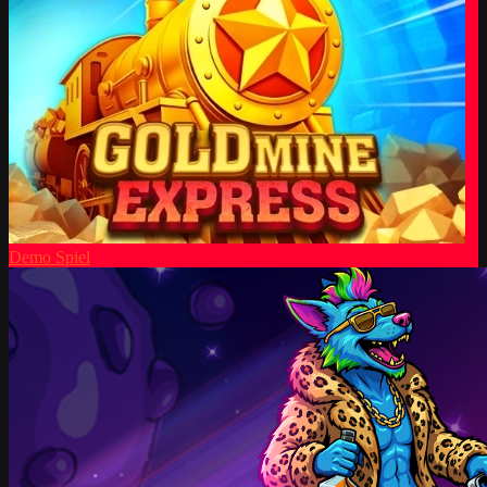
Demo Spiel