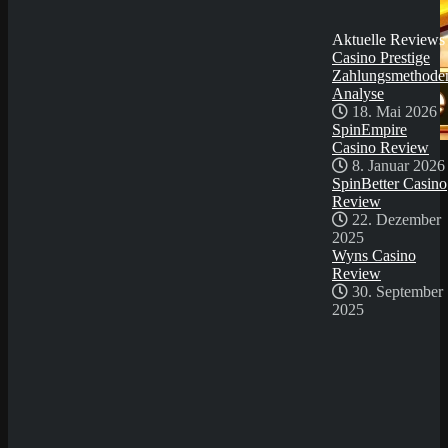
30. September
2025
Aktuelle Reviews
Casino Prestige
Zahlungsmethode
Analyse
18. Mai 2026
SpinEmpire
Casino Review
Demo Spiel
8. Januar 2026
SpinBetter Casino
Review
22. Dezember
2025
Wyns Casino
Review
30. September
2025