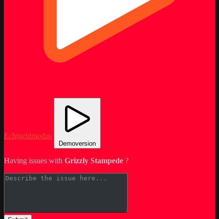
Echtgeldmodus
Demoversion
Having issues with
Grizzly Stampede
?