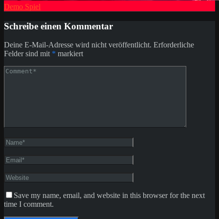
Demo Spiel
Schreibe einen Kommentar
Deine E-Mail-Adresse wird nicht veröffentlicht.
Erforderliche
Felder sind mit
*
markiert
Save my name, email, and website in this browser for the next
time I comment.