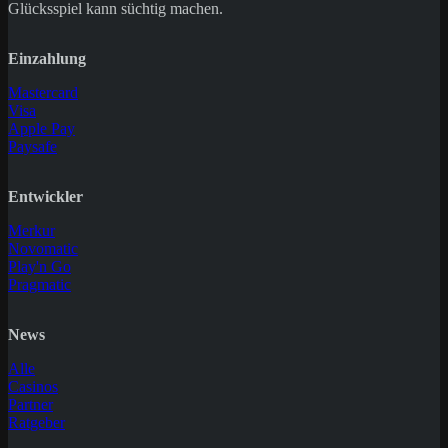
Glücksspiel kann süchtig machen.
Einzahlung
Mastercard
Visa
Apple Pay
Paysafe
Entwickler
Merkur
Novomatic
Play'n Go
Pragmatic
News
Alle
Casinos
Partner
Ratgeber