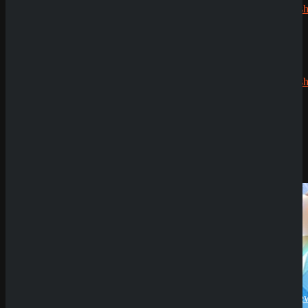
CryptoRush
Echtgeldmodus
200% bis
Demoversion
zu 2.500€
Having issues with
Ghetto Gold
?
Robert99
zu
CryptoRush
200% bis
zu 2.500€
Submit
News
Sicher dir einen 100% Bonus bis 500€ und spiele
Casino Prestige
Ghetto Gold
Zahlungsmethoden
Try Our Featured Games
Analyse
18. Mai 2026
SpinEmpire Casino
Review
8. Januar 2026
SpinBetter Casino
Review
22. Dezember
2025
Wyns Casino Revie