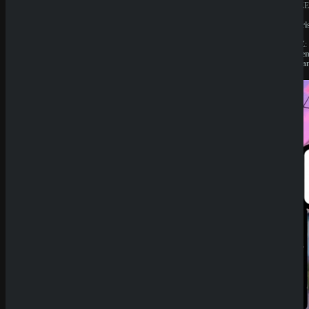
BESITZER:
BESITZE
Liernin
Liernin
Enterprises
Enterpri
LTD
LTD
LIZENZ:
LIZENZ:
Komoren
Komore
(Anjouan)
(Anjoua
Neueste
Beiträge
Casino
Prestige
Zahlungs
methoden
Analyse
SpinEmpir
e Casino
Review
SpinBetter
Casino