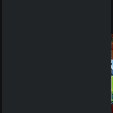
Demo Spiel