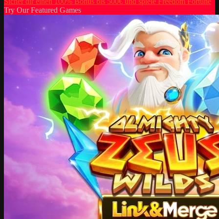
Sicher dir einen 100% Bonus bis 500€ und spiele Freedom Fortune
Try Our Featured Games