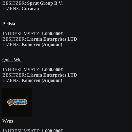
BESITZER:
Sprut Group B.V.
LIZENZ:
Curacao
Betista
JAHRESUMSATZ:
1.000.000€
BESITZER:
Liernin Enterprises LTD
LIZENZ:
Komoren (Anjouan)
QuickWin
JAHRESUMSATZ:
1.000.000€
BESITZER:
Liernin Enterprises LTD
LIZENZ:
Komoren (Anjouan)
Wyns
JAHRESUMSATZ:
1.000.000€