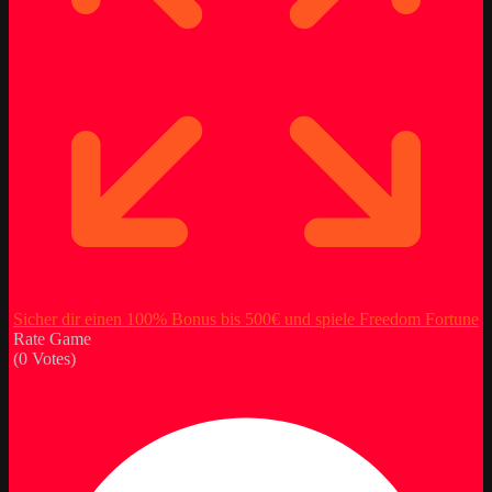
Sicher dir einen 100% Bonus bis 500€ und spiele Freedom Fortune
Rate Game
(
0
Votes)