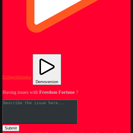
Echtgeldmodus
Demoversion
Having issues with
Freedom Fortune
?
Submit