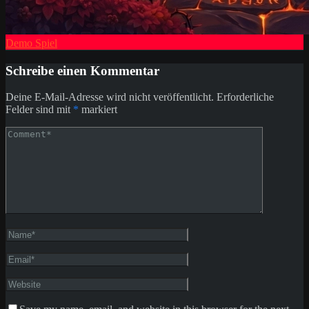
Demo Spiel
Schreibe einen Kommentar
Deine E-Mail-Adresse wird nicht veröffentlicht.
Erforderliche
Felder sind mit
*
markiert