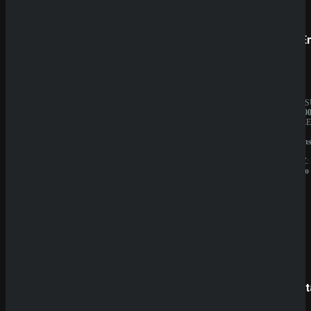
Prestige
SpinE
BESITZER:
JAHRES
Aurevia
10.000.0
IT
BESITZE
Group
GBL
LIZENZ:
Solution
Curacao
N.V.
LIZENZ:
Curacao
SpinBetter
Betist