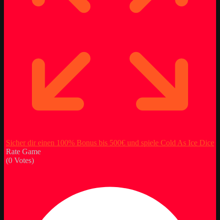
Sicher dir einen 100% Bonus bis 500€ und spiele Cold As Ice Dice
Rate Game
(
0
Votes)