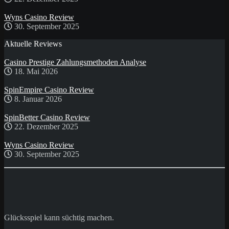
Wyns Casino Review
30. September 2025
Aktuelle Reviews
Casino Prestige Zahlungsmethoden Analyse
18. Mai 2026
SpinEmpire Casino Review
8. Januar 2026
SpinBetter Casino Review
22. Dezember 2025
Wyns Casino Review
30. September 2025
Glücksspiel kann süchtig machen.