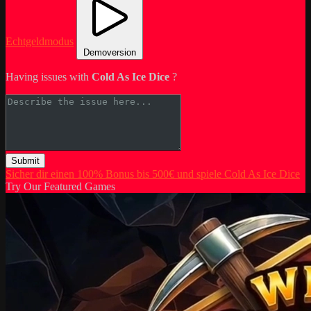
Echtgeldmodus
Demoversion
Having issues with
Cold As Ice Dice
?
Submit
Sicher dir einen 100% Bonus bis 500€ und spiele Cold As Ice Dice
Try Our Featured Games