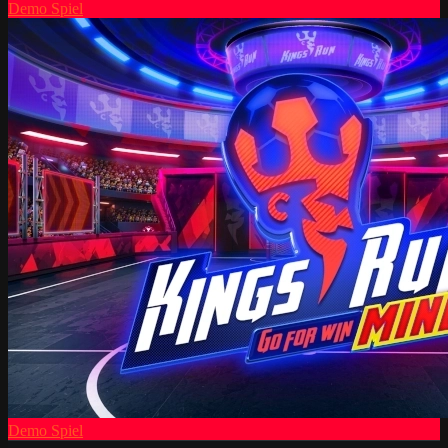
Demo Spiel
Demo Spiel