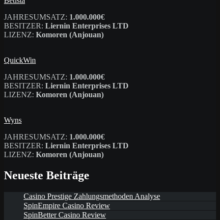
Betista
JAHRESUMSATZ:
1.000.000€
BESITZER:
Liernin Enterprises LTD
LIZENZ:
Komoren (Anjouan)
QuickWin
JAHRESUMSATZ:
1.000.000€
BESITZER:
Liernin Enterprises LTD
LIZENZ:
Komoren (Anjouan)
Wyns
JAHRESUMSATZ:
1.000.000€
BESITZER:
Liernin Enterprises LTD
LIZENZ:
Komoren (Anjouan)
Neueste Beiträge
Casino Prestige Zahlungsmethoden Analyse
SpinEmpire Casino Review
SpinBetter Casino Review