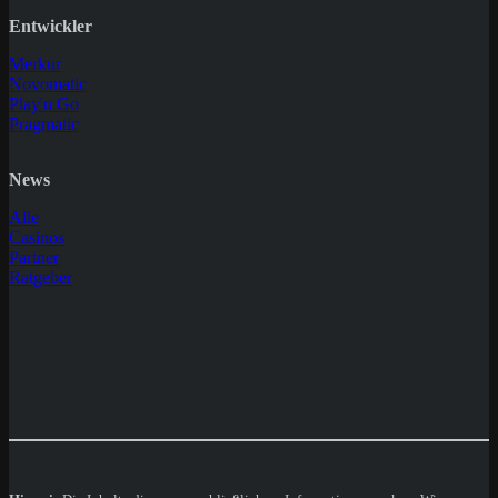
Entwickler
Merkur
Novomatic
Play'n Go
Pragmatic
News
Alle
Casinos
Partner
Ratgeber