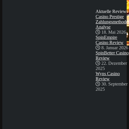
30. September
2025
Aktuelle Reviews
Casino Prestige
Zahlungsmethode
Analyse
18. Mai 2026
SpinEmpire
Casino Review
8. Januar 2026
Demo Spiel
SpinBetter Casino
Review
22. Dezember
2025
Wyns Casino
Review
30. September
2025