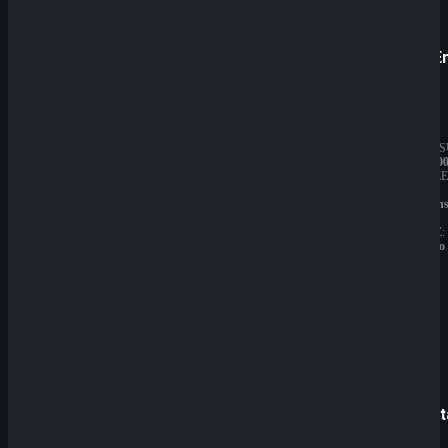
Prestige
SpinE
BESITZER:
JAHRES
Aurevia
10.000.0
IT
BESITZE
Group
GBL
LIZENZ:
Solution
Curacao
N.V.
LIZENZ:
Curacao
SpinBetter
Betist