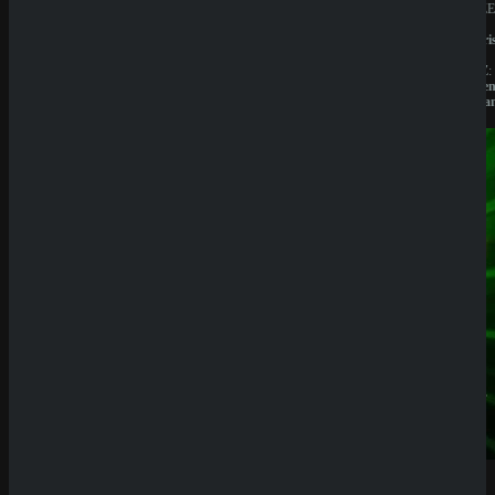
BESITZER:
BESITZE
Liernin
Liernin
Enterprises
Enterpri
LTD
LTD
LIZENZ:
LIZENZ:
Komoren
Komore
(Anjouan)
(Anjoua
Neueste
Beiträge
Casino
Prestige
Zahlungs
methoden
Analyse
SpinEmpir
e Casino
Review
SpinBetter
Casino