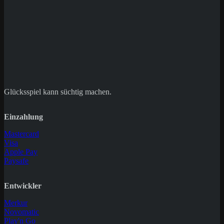
Glücksspiel kann süchtig machen.
Einzahlung
Mastercard
Visa
Apple Pay
Paysafe
Entwickler
Merkur
Novomatic
Play'n Go