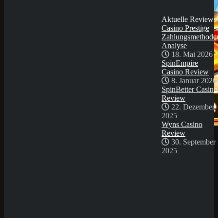
30. September
2025
Aktuelle Reviews
Casino Prestige
Zahlungsmethode
Analyse
18. Mai 2026
SpinEmpire
Casino Review
8. Januar 2026
SpinBetter Casino
Review
22. Dezember
2025
Wyns Casino
Demo Spiel
Review
30. September
2025