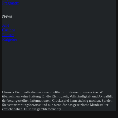
Pragmatic
News
Alle
Casinos
Partner
Ratgeber
Hinweis
Die Inhalte dienen ausschließlich zu Informationszwecken. Wir
übernehmen keine Haftung für die Richtigkeit, Vollständigkeit und Aktualität
der bereitgestellten Informationen. Glücksspiel kann süchtig machen. Spielen
Sie verantwortungsbewusst und nur, wenn Sie das gesetzliche Mindestalter
erreicht haben. Hilfe auf gambleaware.org