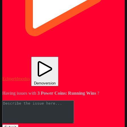
Echtgeldmodus
Demoversion
Having issues with
3 Power Coins: Running Wins
?