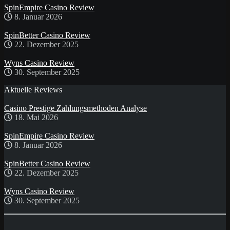
SpinEmpire Casino Review
8. Januar 2026
SpinBetter Casino Review
22. Dezember 2025
Wyns Casino Review
30. September 2025
Aktuelle Reviews
Casino Prestige Zahlungsmethoden Analyse
18. Mai 2026
SpinEmpire Casino Review
8. Januar 2026
SpinBetter Casino Review
22. Dezember 2025
Wyns Casino Review
30. September 2025