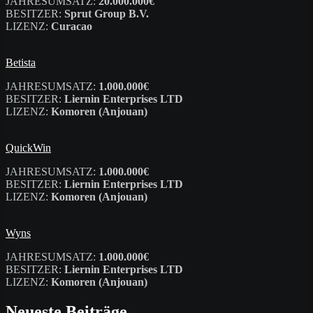
JAHRESUMSATZ:
20.000.000€
BESITZER:
Sprut Group B.V.
LIZENZ:
Curacao
Betista
JAHRESUMSATZ:
1.000.000€
BESITZER:
Liernin Enterprises LTD
LIZENZ:
Komoren (Anjouan)
QuickWin
JAHRESUMSATZ:
1.000.000€
BESITZER:
Liernin Enterprises LTD
LIZENZ:
Komoren (Anjouan)
Wyns
JAHRESUMSATZ:
1.000.000€
BESITZER:
Liernin Enterprises LTD
LIZENZ:
Komoren (Anjouan)
Neueste Beiträge