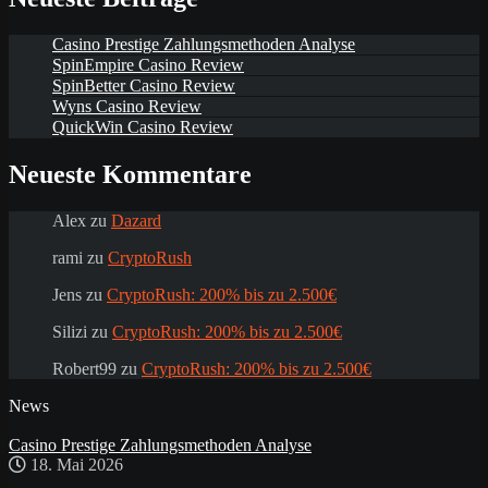
Casino Prestige Zahlungsmethoden Analyse
SpinEmpire Casino Review
SpinBetter Casino Review
Wyns Casino Review
QuickWin Casino Review
Neueste Kommentare
Alex
zu
Dazard
rami
zu
CryptoRush
Jens
zu
CryptoRush: 200% bis zu 2.500€
Silizi
zu
CryptoRush: 200% bis zu 2.500€
Robert99
zu
CryptoRush: 200% bis zu 2.500€
News
Casino Prestige Zahlungsmethoden Analyse
18. Mai 2026