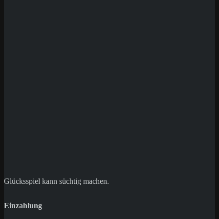
Save my name, email, and website in this
browser for the next time I comment.
Glücksspiel kann süchtig machen.
Einzahlung