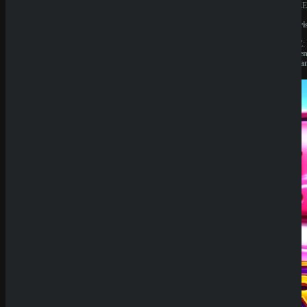
BESITZER:
BESITZE
Liernin
Liernin
Enterprises
Enterpri
LTD
LTD
LIZENZ:
LIZENZ:
Komoren
Komore
(Anjouan)
(Anjoua
Neueste
Beiträge
Casino
Prestige
Zahlungs
methoden
Analyse
SpinEmpir
e Casino
Review
SpinBetter
Casino