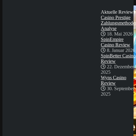
30. September
Try Our Featured Games
2025
Aktuelle Reviews
Casino Prestige
Zahlungsmethode
Analyse
18. Mai 2026
SpinEmpire
Casino Review
8. Januar 2026
SpinBetter Casino
Review
22. Dezember
2025
Wyns Casino
Review
30. September
2025