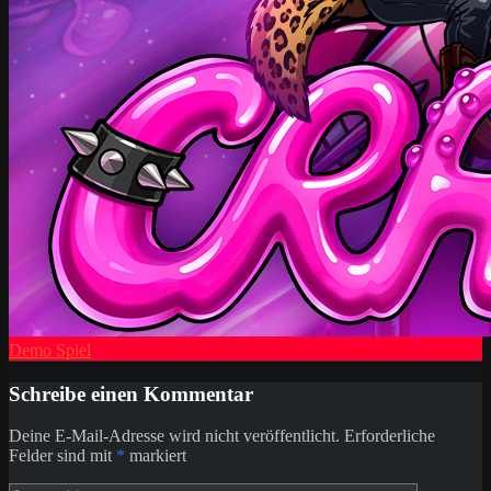
Demo Spiel
Schreibe einen Kommentar
Deine E-Mail-Adresse wird nicht veröffentlicht.
Erforderliche
Felder sind mit
*
markiert