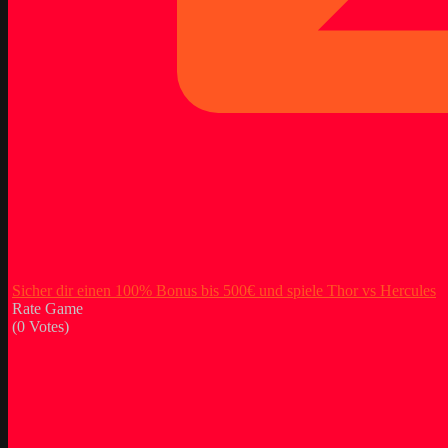
Sicher dir einen 100% Bonus bis 500€ und spiele Thor vs Hercules
Rate Game
(
0
Votes)