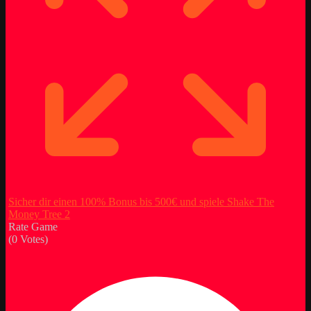
Sicher dir einen 100% Bonus bis 500€ und spiele Shake The
Money Tree 2
Rate Game
(
0
Votes)