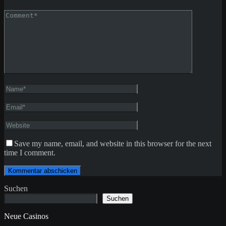
Save my name, email, and website in this browser for the next
time I comment.
Suchen
Suchen
Neue Casinos