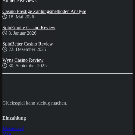
Aktuelle Reviews
Casino Prestige Zahlungsmethoden Analyse
18. Mai 2026
SpinEmpire Casino Review
8. Januar 2026
SpinBetter Casino Review
22. Dezember 2025
Wyns Casino Review
30. September 2025
Glücksspiel kann süchtig machen.
Einzahlung
Mastercard
Visa