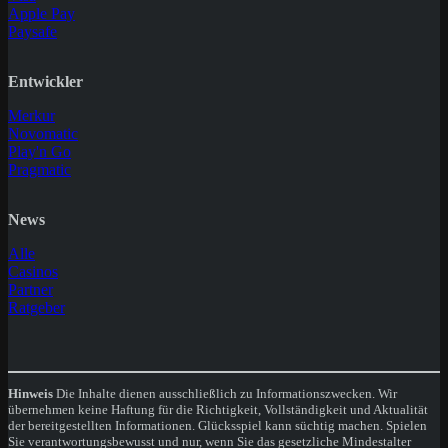
Apple Pay
Paysafe
Entwickler
Merkur
Novomatic
Play'n Go
Pragmatic
News
Alle
Casinos
Partner
Ratgeber
Hinweis
Die Inhalte dienen ausschließlich zu Informationszwecken. Wir
übernehmen keine Haftung für die Richtigkeit, Vollständigkeit und Aktualität
der bereitgestellten Informationen. Glücksspiel kann süchtig machen. Spielen
Sie verantwortungsbewusst und nur, wenn Sie das gesetzliche Mindestalter