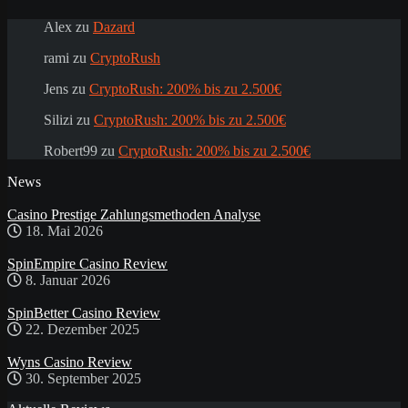
Alex
zu
Dazard
rami
zu
CryptoRush
Jens
zu
CryptoRush: 200% bis zu 2.500€
Silizi
zu
CryptoRush: 200% bis zu 2.500€
Robert99
zu
CryptoRush: 200% bis zu 2.500€
News
Casino Prestige Zahlungsmethoden Analyse
18. Mai 2026
SpinEmpire Casino Review
8. Januar 2026
SpinBetter Casino Review
22. Dezember 2025
Wyns Casino Review
30. September 2025