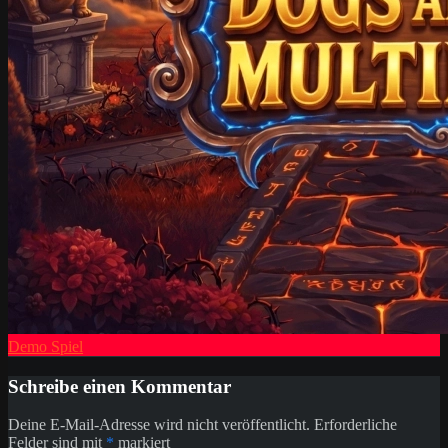
Demo Spiel
Schreibe einen Kommentar
Deine E-Mail-Adresse wird nicht veröffentlicht.
Erforderliche
Felder sind mit
*
markiert