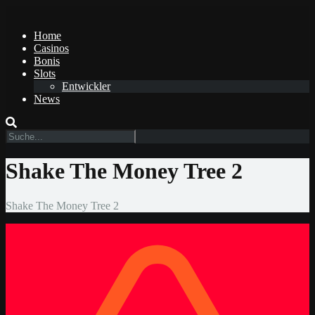
Home
Casinos
Bonis
Slots
Entwickler
News
Shake The Money Tree 2
Shake The Money Tree 2