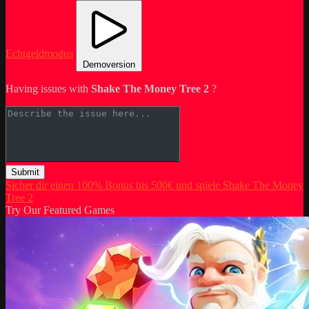
Echtgeldmodus
Demoversion
Having issues with
Shake The Money Tree 2
?
Submit
Sicher dir einen 100% Bonus bis 500€ und spiele Shake The Money
Tree 2
Try Our Featured Games