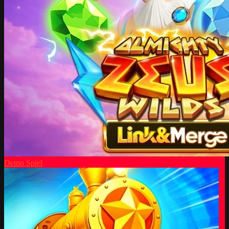
Demo Spiel