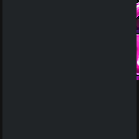
Demo Spiel
Schreibe einen Kommentar
Deine E-Mail-Adresse wird nicht
veröffentlicht.
Erforderliche Felder sind mit
*
markiert