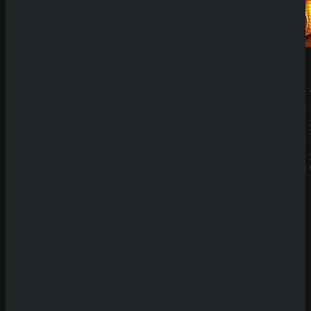
Neueste
Beiträge
Casino
Prestige
Zahlungs
methoden