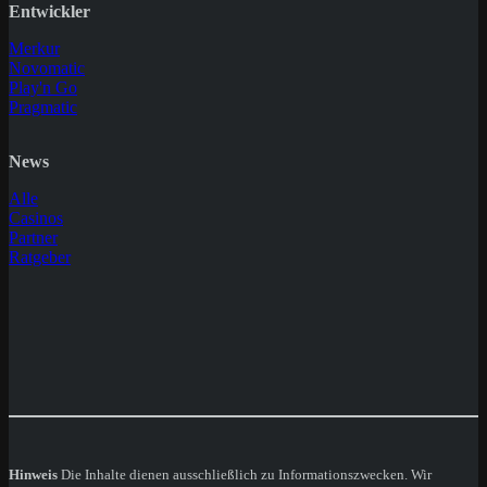
Entwickler
Merkur
Novomatic
Play'n Go
Pragmatic
News
Alle
Casinos
Partner
Ratgeber
Hinweis
Die Inhalte dienen ausschließlich zu Informationszwecken. Wir