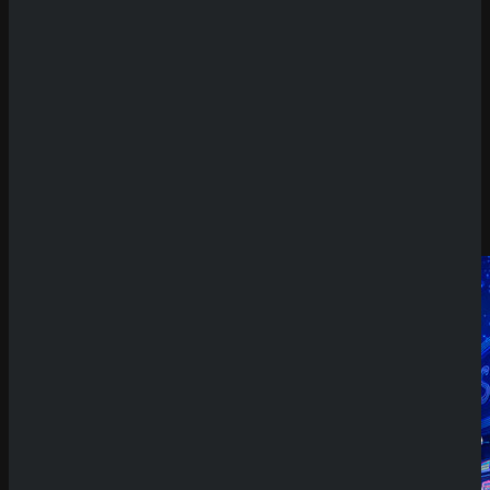
Demo Spiel