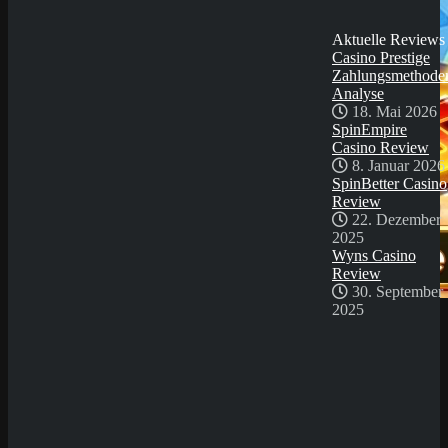
30. September
2025
Aktuelle Reviews
Casino Prestige
Zahlungsmethode
Analyse
18. Mai 2026
SpinEmpire
Casino Review
8. Januar 2026
SpinBetter Casino
Review
22. Dezember
2025
Wyns Casino
Review
30. September
2025
Demo Spiel