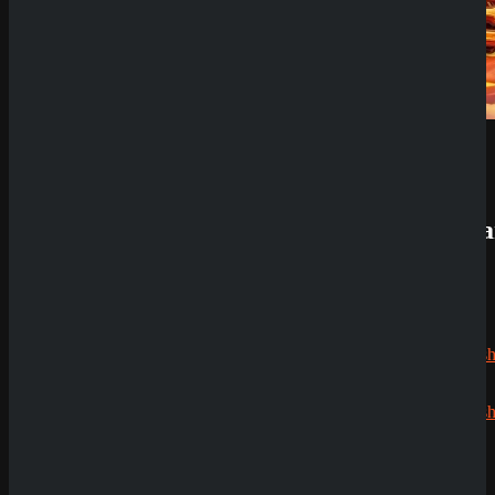
Review
Wyns
Casino
Review
QuickWin
Casino
Review
Neueste
Kommenta
Alex
zu
Dazard
rami
zu
CryptoRus
Jens
zu
CryptoRush
200% bis
zu 2.500€
Silizi
zu