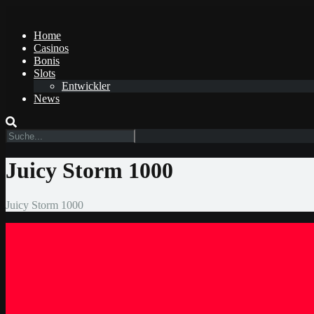
Home
Casinos
Bonis
Slots
Entwickler
News
Juicy Storm 1000
Juicy Storm 1000