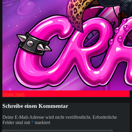
Demo Spiel
Schreibe einen Kommentar
Deine E-Mail-Adresse wird nicht veröffentlicht.
Erforderliche
Felder sind mit
*
markiert