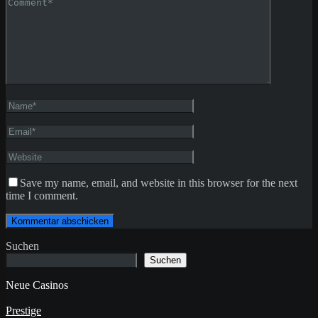
Save my name, email, and website in this browser for the next
time I comment.
Suchen
Suchen
Neue Casinos
Prestige