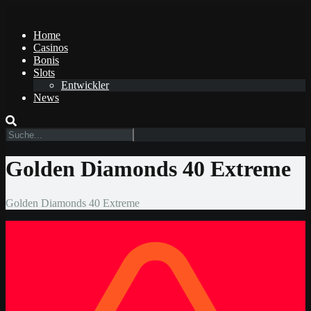
Home
Casinos
Bonis
Slots
Entwickler
News
Golden Diamonds 40 Extreme
Golden Diamonds 40 Extreme