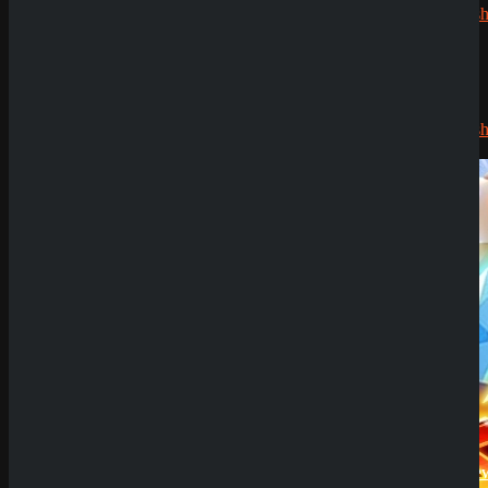
CryptoRush
200% bis
zu 2.500€
Robert99
Submit
zu
Sicher dir einen 100% Bonus bis 500€ und spiele
CryptoRush
Fury of Odin
200% bis
Try Our Featured Games
zu 2.500€
News
Casino Prestige
Zahlungsmethoden
Analyse
18. Mai 2026
SpinEmpire Casino
Review
8. Januar 2026
SpinBetter Casino
Review
22. Dezember
2025
Wyns Casino Revie