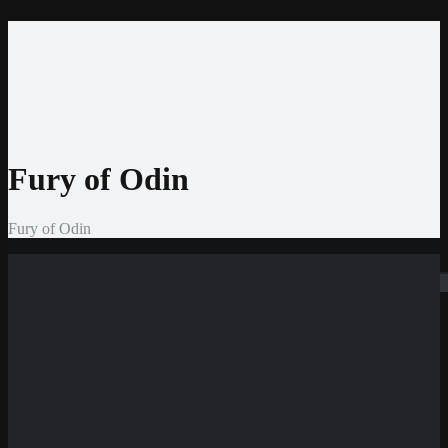
Home
Casinos
Bonis
Slots
Entwickler
News
Fury of Odin
Fury of Odin
Suchen
Neue Casinos