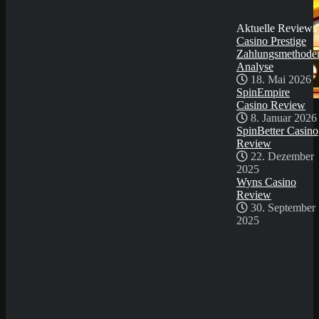
30. September
2025
Aktuelle Reviews
Casino Prestige
Zahlungsmethode
Analyse
18. Mai 2026
SpinEmpire
Casino Review
Demo Spiel
8. Januar 2026
SpinBetter Casino
Review
22. Dezember
2025
Wyns Casino
Review
30. September
2025