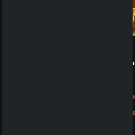
Review
Wyns
Casino
Review
QuickWin
Casino
Review
Neueste
Kommenta
Alex
zu
Dazard
rami
zu
CryptoRus
Jens
zu
CryptoRush
200% bis
zu 2.500€
Silizi
zu