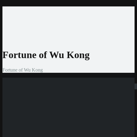
Home
Casinos
Bonis
Slots
Entwickler
News
Fortune of Wu Kong
Fortune of Wu Kong
Suchen
Neue Casinos