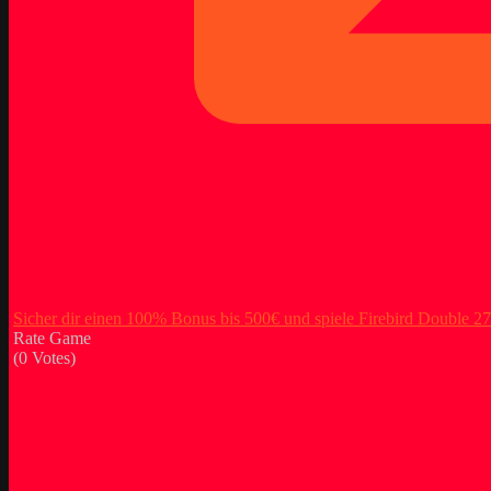
Sicher dir einen 100% Bonus bis 500€ und spiele Firebird Double 2
Rate Game
(
0
Votes)