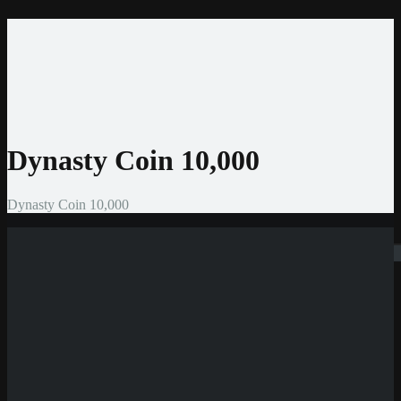
Home
Casinos
Bonis
Slots
Entwickler
News
Dynasty Coin 10,000
Dynasty Coin 10,000
Suchen
Neue Casinos