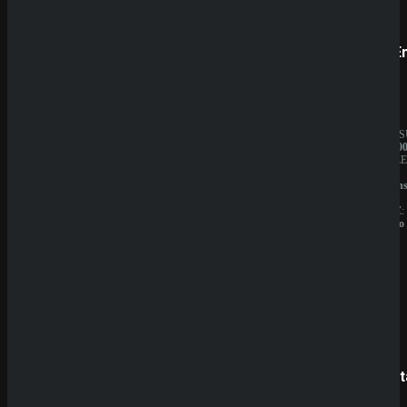
Prestige
SpinE
BESITZER:
JAHRES
Aurevia
10.000.0
IT
BESITZE
Group
GBL
LIZENZ:
Solution
Curacao
N.V.
LIZENZ:
Curacao
SpinBetter
Betist