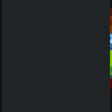
Demo Spiel
Demo Spiel
Schreibe einen Kommentar