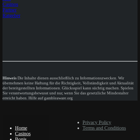
Casinos
Partner
Ratgeber
Hinweis
Die Inhalte dienen ausschließlich zu Informationszwecken. Wir
übernehmen keine Haftung für die Richtigkeit, Vollständigkeit und Aktualität
der bereitgestellten Informationen. Glücksspiel kann süchtig machen. Spielen
Sie verantwortungsbewusst und nur, wenn Sie das gesetzliche Mindestalter
erreicht haben. Hilfe auf gambleaware.org
© Copyright 2024
Privacy Policy
Home
Terms and Conditions
Casinos
Bonis