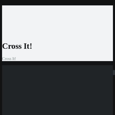
Home
Casinos
Bonis
Slots
Entwickler
News
Cross It!
Cross It!
Suchen
Neue Casinos