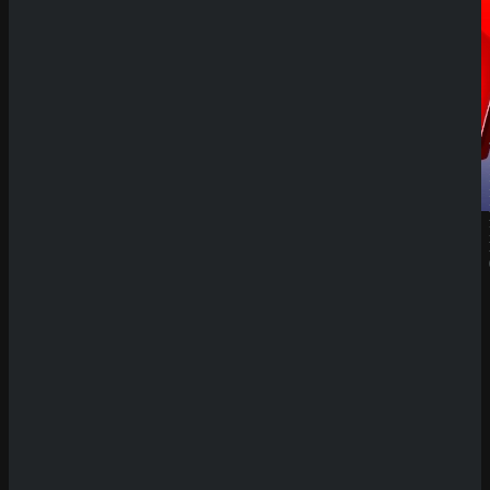
Neueste
Beiträge
Casino
Prestige
Zahlungs
methoden