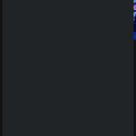
Demo Spiel
Schreibe einen Kommentar
Deine E-Mail-Adresse wird nicht
veröffentlicht.
Erforderliche Felder sind mit
*
markiert