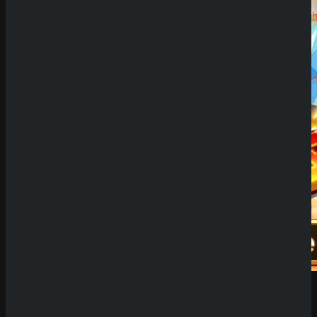
Jens
zu
CryptoRush
200% bis
zu 2.500€
Silizi
zu
CryptoRush
200% bis
zu 2.500€
Robert99
zu
CryptoRush
200% bis
zu 2.500€
News
Casino Prestige
Zahlungsmethoden
Analyse
18. Mai 2026
SpinEmpire Casino
Review
Demo Spiel
8. Januar 2026
SpinBetter Casino