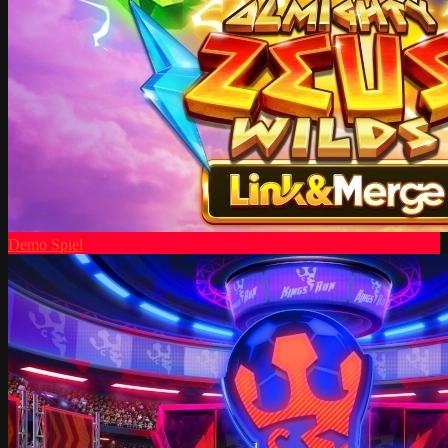
Demo Spiel