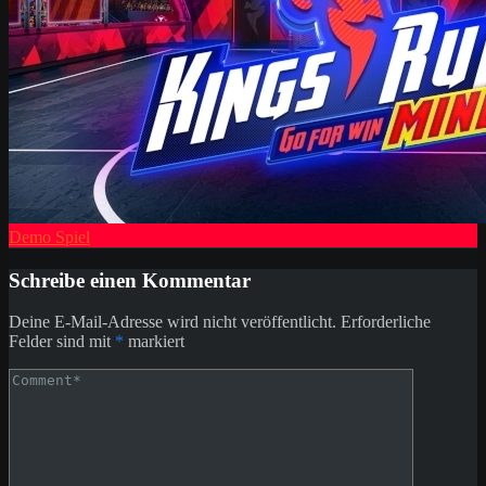
Demo Spiel
Schreibe einen Kommentar
Deine E-Mail-Adresse wird nicht veröffentlicht.
Erforderliche
Felder sind mit
*
markiert