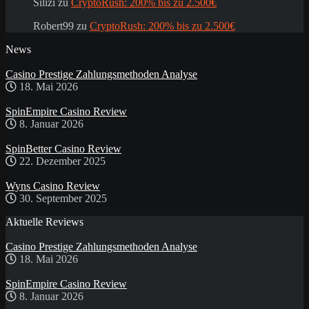
Silizi
zu
CryptoRush: 200% bis zu 2.500€
Robert99
zu
CryptoRush: 200% bis zu 2.500€
News
Casino Prestige Zahlungsmethoden Analyse
18. Mai 2026
SpinEmpire Casino Review
8. Januar 2026
SpinBetter Casino Review
22. Dezember 2025
Wyns Casino Review
30. September 2025
Aktuelle Reviews
Casino Prestige Zahlungsmethoden Analyse
18. Mai 2026
SpinEmpire Casino Review
8. Januar 2026