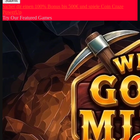
Submit
Sicher dir einen 100% Bonus bis 500€ und spiele Coin Craze
PowerUp
Try Our Featured Games