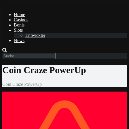
Home
Casinos
Bonis
Slots
Entwickler
News
Coin Craze PowerUp
Coin Craze PowerUp