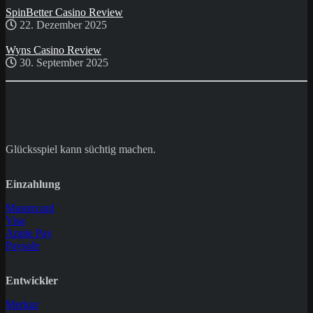
SpinBetter Casino Review
22. Dezember 2025
Wyns Casino Review
30. September 2025
Glücksspiel kann süchtig machen.
Einzahlung
Mastercard
Visa
Apple Pay
Paysafe
Entwickler
Merkur