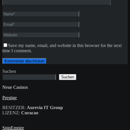
Save my name, email, and website in this browser for the next
time I comment.
Suchen
Suchen
Neue Casinos
Prestige
BESITZER:
Aurevia IT Group
LIZENZ:
Curacao
SpinEmpire