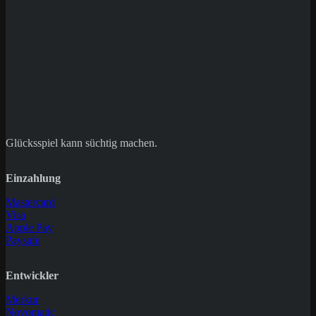
browser for the next time I comment.
Glücksspiel kann süchtig machen.
Einzahlung
Mastercard
Visa
Apple Pay
Paysafe
Entwickler
Merkur
Novomatic