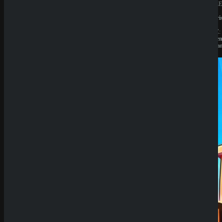
BESITZER:
BESITZE
Liernin
Liernin
Enterprises
Enterpri
LTD
LTD
LIZENZ:
LIZENZ:
Komoren
Komore
(Anjouan)
(Anjoua
Neueste
Beiträge
Casino
Prestige
Zahlungs
methoden
Analyse
SpinEmpir
e Casino
Review
SpinBetter
Casino