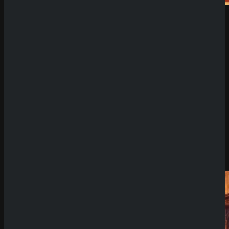
Demo Spiel
Demo Spiel