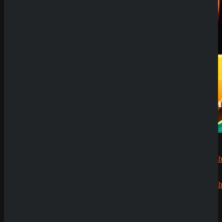
Review
Wyns
Casino
Review
QuickWin
Casino
Review
Neueste
Kommenta
Alex
zu
Dazard
rami
zu
CryptoRus
Jens
zu
CryptoRush
200% bis
zu 2.500€
Silizi
zu