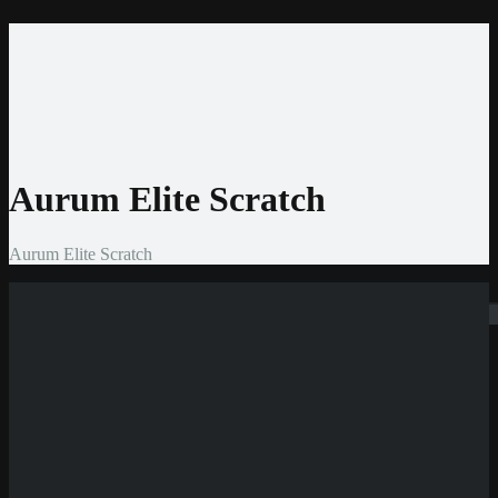
Home
Casinos
Bonis
Slots
Entwickler
News
Aurum Elite Scratch
Aurum Elite Scratch
Suchen
Neue Casinos