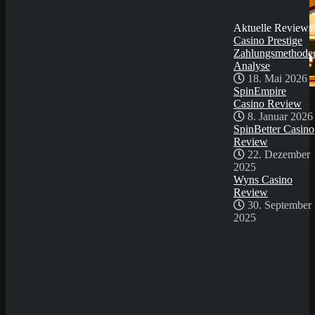
30. September
2025
Aktuelle Reviews
Casino Prestige
Zahlungsmethode
Analyse
18. Mai 2026
SpinEmpire
Demo Spiel
Casino Review
8. Januar 2026
SpinBetter Casino
Review
22. Dezember
2025
Wyns Casino
Review
30. September
2025
Demo Spiel