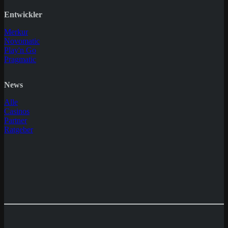
Entwickler
Merkur
Novomatic
Play'n Go
Pragmatic
News
Alle
Casinos
Partner
Ratgeber