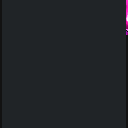
Demo Spiel
Schreibe einen Kommentar
Deine E-Mail-Adresse wird nicht veröffentlicht.
Erforderliche Felder sind mit
*
markiert