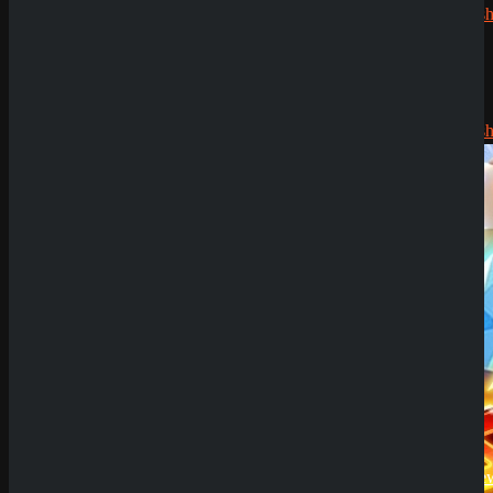
CryptoRush
200% bis
zu 2.500€
Submit
Robert99
Sicher dir einen 100% Bonus bis 500€ und spiele
zu
Aurum Elite Scratch
CryptoRush
Try Our Featured Games
200% bis
zu 2.500€
News
Casino Prestige
Zahlungsmethoden
Analyse
18. Mai 2026
SpinEmpire Casino
Review
8. Januar 2026
SpinBetter Casino
Review
22. Dezember
2025
Wyns Casino Revie