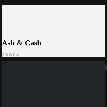
Home
Casinos
Bonis
Slots
Entwickler
News
Ash & Cash
Ash & Cash
Suchen
Neue Casinos