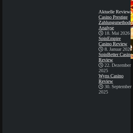
30. September
2025
Aktuelle Reviews
Casino Prestige
Zahlungsmethode
Analyse
18. Mai 2026
SpinEmpire
Casino Review
8. Januar 2026
SpinBetter Casino
Review
Demo Spiel
22. Dezember
2025
Wyns Casino
Review
30. September
2025